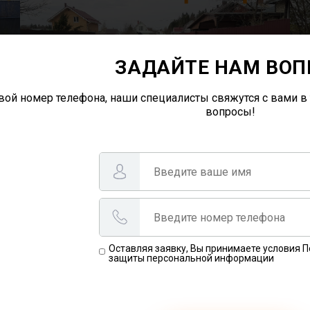
ЗАДАЙТЕ НАМ ВОП
вой номер телефона, наши специалисты свяжутся с вами в 
вопросы!
Оставляя заявку, Вы принимаете условия 
защиты персональной информации