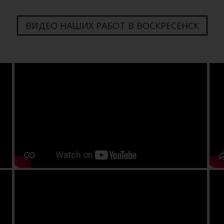
ВИДЕО НАШИХ РАБОТ В ВОСКРЕСЕНСК