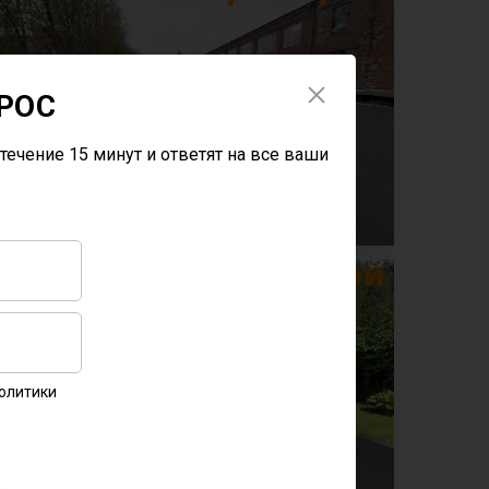
РОС
течение 15 минут и ответят на все ваши
Политики