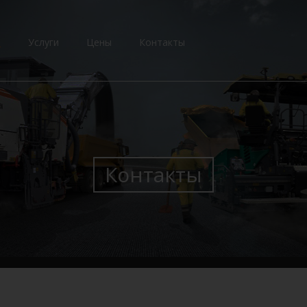
и
Услуги
Цены
Контакты
Контакты