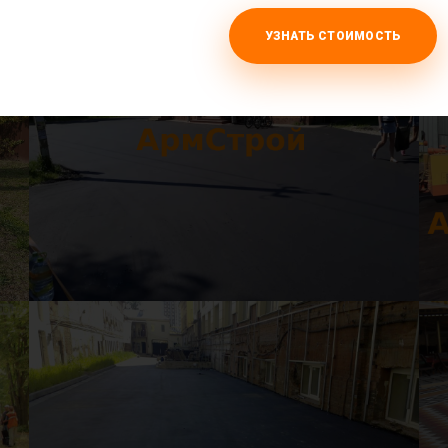
УЗНАТЬ СТОИМОСТЬ