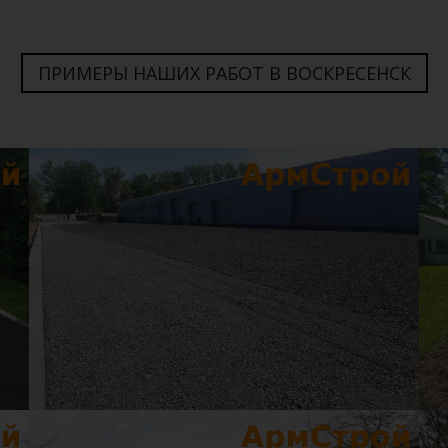
ПРИМЕРЫ НАШИХ РАБОТ В ВОСКРЕСЕНСК