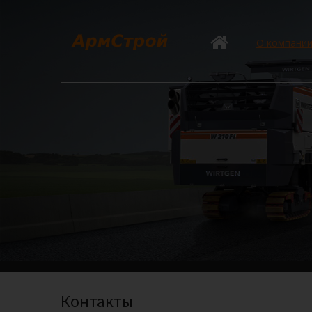
О компани
Контакты