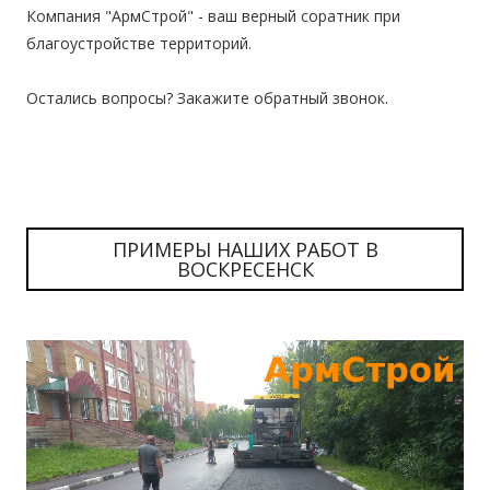
Компания "АрмСтрой" - ваш верный соратник при
благоустройстве территорий.
Остались вопросы? Закажите обратный звонок.
ПРИМЕРЫ НАШИХ РАБОТ В
ВОСКРЕСЕНСК