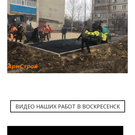
ВИДЕО НАШИХ РАБОТ В ВОСКРЕСЕНСК