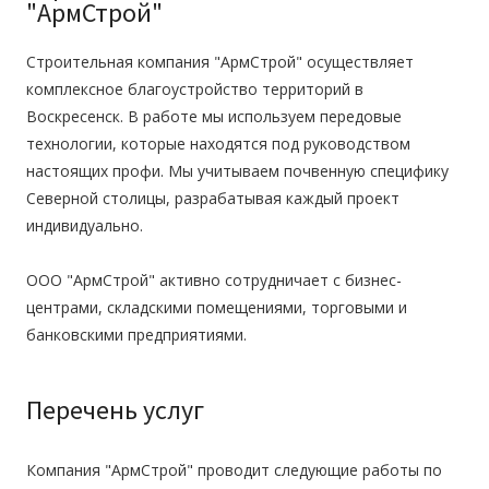
"АрмСтрой"
Строительная компания "АрмСтрой" осуществляет
комплексное благоустройство территорий в
Воскресенск. В работе мы используем передовые
технологии, которые находятся под руководством
настоящих профи. Мы учитываем почвенную специфику
Северной столицы, разрабатывая каждый проект
индивидуально.
ООО "АрмСтрой" активно сотрудничает с бизнес-
центрами, складскими помещениями, торговыми и
банковскими предприятиями.
Перечень услуг
Компания "АрмСтрой" проводит следующие работы по