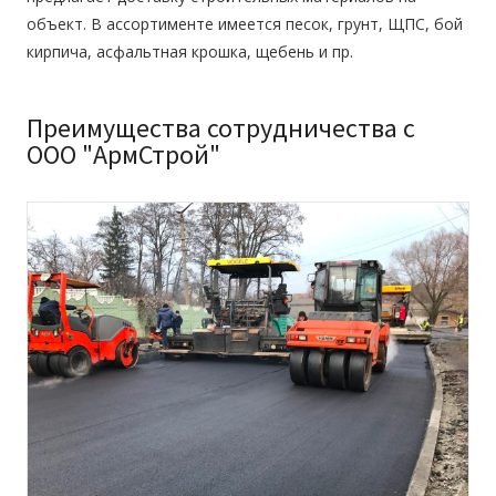
объект. В ассортименте имеется песок, грунт, ЩПС, бой
кирпича, асфальтная крошка, щебень и пр.
Преимущества сотрудничества с
ООО "АрмСтрой"