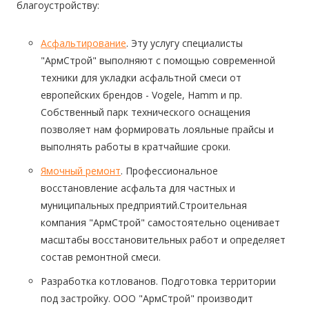
благоустройству:
Асфальтирование
. Эту услугу специалисты
"АрмСтрой" выполняют с помощью современной
техники для укладки асфальтной смеси от
европейских брендов - Vogele, Hamm и пр.
Собственный парк технического оснащения
позволяет нам формировать лояльные прайсы и
выполнять работы в кратчайшие сроки.
Ямочный ремонт
. Профессиональное
восстановление
асфальта
для частных и
муниципальных предприятий.Строительная
компания "АрмСтрой" самостоятельно оценивает
масштабы восстановительных работ и определяет
состав ремонтной смеси.
Разработка котлованов. Подготовка территории
под застройку. ООО "АрмСтрой" производит