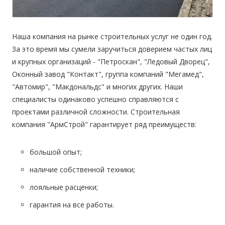
Наша компания на рынке строительных услуг не один год.
За это время мы сумели заручиться доверием частых лиц
и крупных организаций - "Петроскан", "Ледовый Дворец",
Оконный завод "Контакт", группа компаний "Мегамед",
"Автомир", "Макдональдс" и многих других. Наши
специалисты одинаково успешно справляются с
проектами различной сложности. Строительная
компания "АрмСтрой" гарантирует ряд преимуществ:
большой опыт;
наличие собственной техники;
лояльные расценки;
гарантия на все работы.