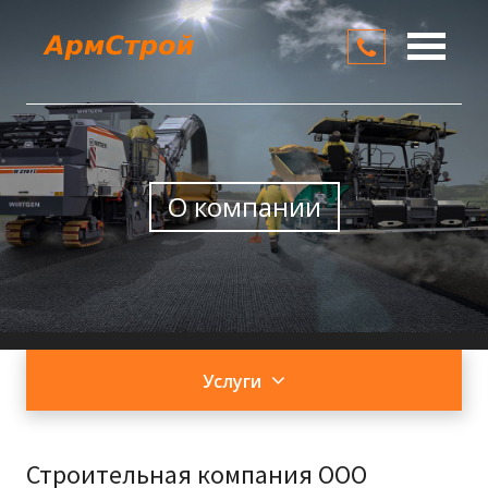
О компании
Услуги
Цены
О компании
Контакты
Услуги
Строительная компания ООО