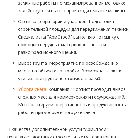
земляные работы по механизированной методике,
задействуются высокопроизводительные машины.
Отсыпка территорий и участков. Подготовка
строительной площадки для передвижения техники.
Специалисты "АрмСтрой" выполняют отсыпку с
помощью нерудных материалов - песка и
разнофракционного щебня.
Вывоз грунта. Мероприятие по освобождению
места на объекте застройки. Возможна также и
утилизация грунта по стоимости за м3.
Уборка снега
. Компания "Фортис" проводит вывоз
снежных масс для коммерческих и госучреждений.
Мы гарантируем оперативность и продуктивность
работы при уборке и погрузке снега.
В качестве дополнительной услуги "АрмСтрой"
предлагает доставку строительных материалов на